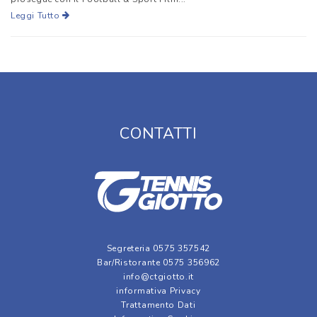
Leggi Tutto
CONTATTI
Segreteria 0575 357542
Bar/Ristorante 0575 356962
info@ctgiotto.it
informativa Privacy
Trattamento Dati