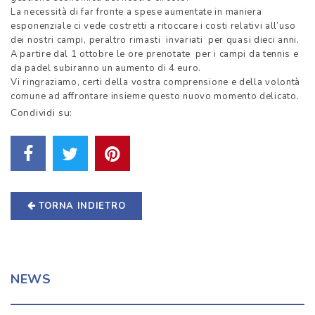
La necessità di far fronte a spese aumentate in maniera
esponenziale ci vede costretti a ritoccare i costi relativi all’uso
dei nostri campi, peraltro rimasti invariati per quasi dieci anni.
A partire dal 1 ottobre le ore prenotate per i campi da tennis e
da padel subiranno un aumento di 4 euro.
Vi ringraziamo, certi della vostra comprensione e della volontà
comune ad affrontare insieme questo nuovo momento delicato.
Condividi su:
TORNA INDIETRO
NEWS