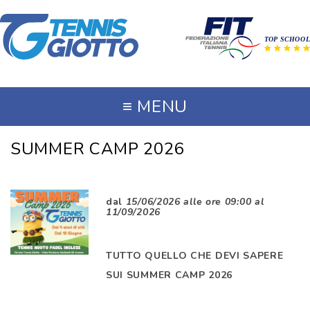
≡
MENU
SUMMER CAMP 2026
dal
15/06/2026 alle ore 09:00 al
11/09/2026
TUTTO QUELLO CHE DEVI SAPERE
SUI SUMMER CAMP 2026