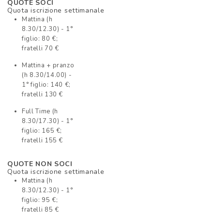
QUOTE SOCI
Quota iscrizione settimanale
Mattina (h
8.30/12.30) - 1°
figlio: 80 €;
fratelli 70 €
Mattina + pranzo
(h 8.30/14.00) -
1° figlio: 140 €;
fratelli 130 €
Full Time (h
8.30/17.30) - 1°
figlio: 165 €;
fratelli 155 €
QUOTE NON SOCI
Quota iscrizione settimanale
Mattina (h
8.30/12.30) - 1°
figlio: 95 €;
fratelli 85 €