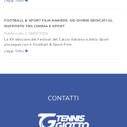
Leggi Tutto
FOOTBALL & SPORT FILM AWARDS: SEI GIORNI DEDICATI AL
RAPPORTO TRA CINEMA E SPORT
Pubblicato il 18/07/2026
La XV edizione del Festival del Calcio Italiano e dello Sport
prosegue con il Football & Sport Film...
Leggi Tutto
CONTATTI