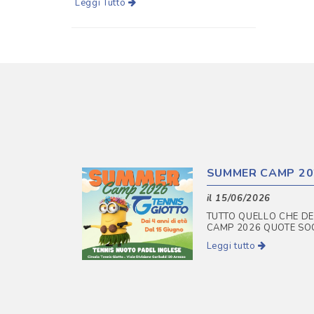
Leggi Tutto
SUMMER CAMP 20
il 15/06/2026
TUTTO QUELLO CHE DE
CAMP 2026 QUOTE SOCI 
Leggi tutto