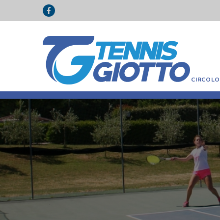
CIRCOL