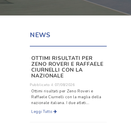
NEWS
OTTIMI RISULTATI PER
ZENO ROVERI E RAFFAELE
CIURNELLI CON LA
NAZIONALE
Pubblicato il 07/08/2026
Ottimi risultati per Zeno Roveri e
Raffaele Ciurnelli con la maglia della
nazionale italiana. I due atleti...
Leggi Tutto