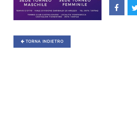
TORNA INDIETRO