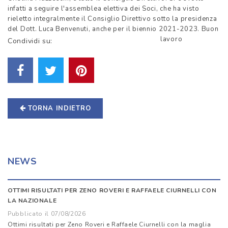
infatti a seguire l'assemblea elettiva dei Soci, che ha visto
rieletto integralmente il Consiglio Direttivo sotto la presidenza
del Dott. Luca Benvenuti, anche per il biennio 2021-2023. Buon
lavoro
Condividi su:
TORNA INDIETRO
NEWS
OTTIMI RISULTATI PER ZENO ROVERI E RAFFAELE CIURNELLI CON
LA NAZIONALE
Pubblicato il 07/08/2026
Ottimi risultati per Zeno Roveri e Raffaele Ciurnelli con la maglia