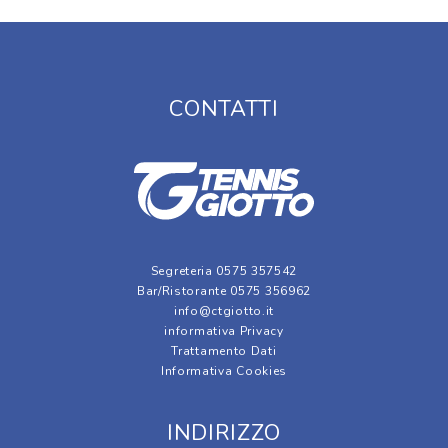
CONTATTI
Segreteria 0575 357542
Bar/Ristorante 0575 356962
info@ctgiotto.it
informativa Privacy
Trattamento Dati
Informativa Cookies
INDIRIZZO