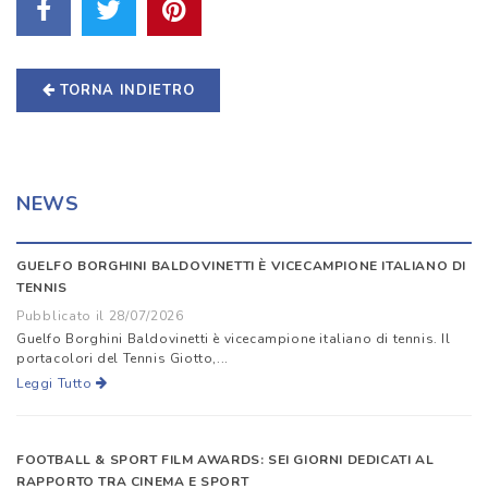
TORNA INDIETRO
NEWS
GUELFO BORGHINI BALDOVINETTI È VICECAMPIONE ITALIANO DI
TENNIS
Pubblicato il 28/07/2026
Guelfo Borghini Baldovinetti è vicecampione italiano di tennis. Il
portacolori del Tennis Giotto,...
Leggi Tutto
FOOTBALL & SPORT FILM AWARDS: SEI GIORNI DEDICATI AL
RAPPORTO TRA CINEMA E SPORT