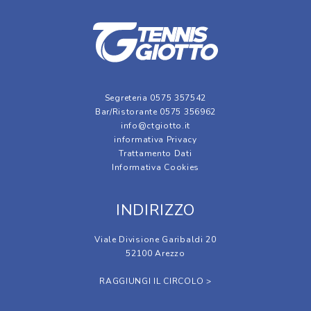
Segreteria 0575 357542
Bar/Ristorante 0575 356962
info@ctgiotto.it
informativa Privacy
Trattamento Dati
Informativa Cookies
INDIRIZZO
Viale Divisione Garibaldi 20
52100 Arezzo
RAGGIUNGI IL CIRCOLO >