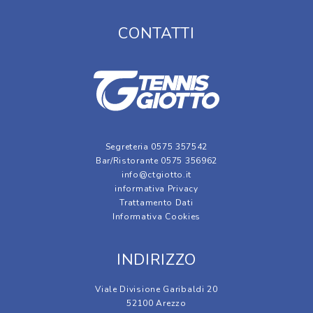
CONTATTI
Segreteria 0575 357542
Bar/Ristorante 0575 356962
info@ctgiotto.it
informativa Privacy
Trattamento Dati
Informativa Cookies
INDIRIZZO
Viale Divisione Garibaldi 20
52100 Arezzo