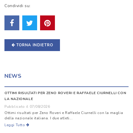
Condividi su:
TORNA INDIETRO
NEWS
OTTIMI RISULTATI PER ZENO ROVERI E RAFFAELE CIURNELLI CON
LA NAZIONALE
Pubblicato il 07/08/2026
Ottimi risultati per Zeno Roveri e Raffaele Ciurnelli con la maglia
della nazionale italiana. I due atleti...
Leggi Tutto