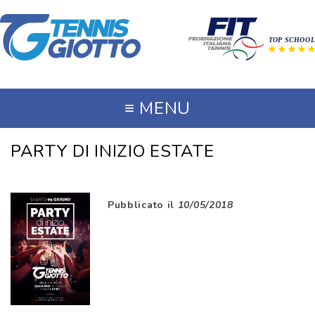
≡
MENU
PARTY DI INIZIO ESTATE
Pubblicato il
10/05/2018