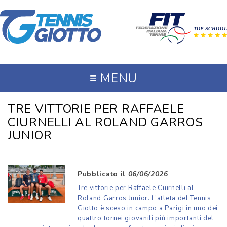
≡
MENU
TRE VITTORIE PER RAFFAELE
CIURNELLI AL ROLAND GARROS
JUNIOR
Pubblicato il
06/06/2026
Tre vittorie per Raffaele Ciurnelli al
Roland Garros Junior. L’atleta del Tennis
Giotto è sceso in campo a Parigi in uno dei
quattro tornei giovanili più importanti del