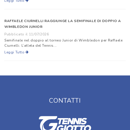
Leggi Tutto
RAFFAELE CIURNELLI RAGGIUNGE LA SEMIFINALE DI DOPPIO A
WIMBLEDON JUNIOR
Pubblicato il 11/07/2026
Semifinale nel doppio al torneo Junior di Wimbledon per Raffaele
Ciurnelli. L’atleta del Tennis...
Leggi Tutto
CONTATTI