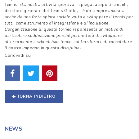
Tennis. «
La nostra attività sportiva
- spiega Jacopo Bramanti,
direttore generale del Tennis Giotto, -
è da sempre animata
anche da una forte spinta sociale volta a sviluppare il tennis per
tutti
, come strumento di integrazione e di inclusione
.
L’organizzazione di questo torneo rappresenta un motivo di
particolare soddisfazione perché permetterà di sviluppare
ulteriormente il wheelchair tennis sul territorio e di consolidare
il nostro impegno in questa disciplina
».
Condividi su:
TORNA INDIETRO
NEWS