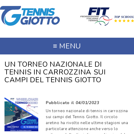
≡
MENU
UN TORNEO NAZIONALE DI
TENNIS IN CARROZZINA SUI
CAMPI DEL TENNIS GIOTTO
Pubblicato il
04/01/2023
Un torneo nazionale di tennis in carrozzina
sui campi del Tennis Giotto. Il circolo
aretino ha rivolto nelle ultime stagioni una
particolare attenzione anche verso lo