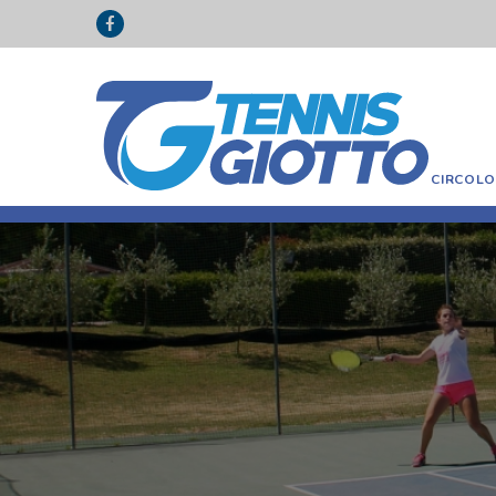
CIRCOL