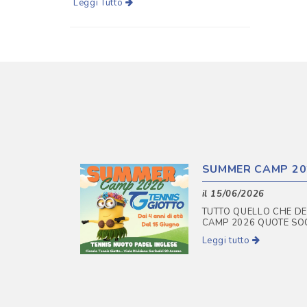
Leggi Tutto
SUMMER CAMP 20
il 15/06/2026
TUTTO QUELLO CHE DE
CAMP 2026 QUOTE SOCI 
Leggi tutto