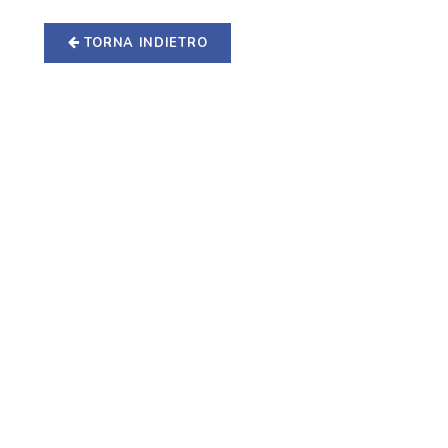
TORNA INDIETRO