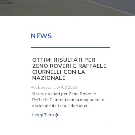
NEWS
OTTIMI RISULTATI PER
ZENO ROVERI E RAFFAELE
CIURNELLI CON LA
NAZIONALE
Pubblicato il 07/08/2026
Ottimi risultati per Zeno Roveri e
Raffaele Ciurnelli con la maglia della
nazionale italiana. I due atleti...
Leggi Tutto