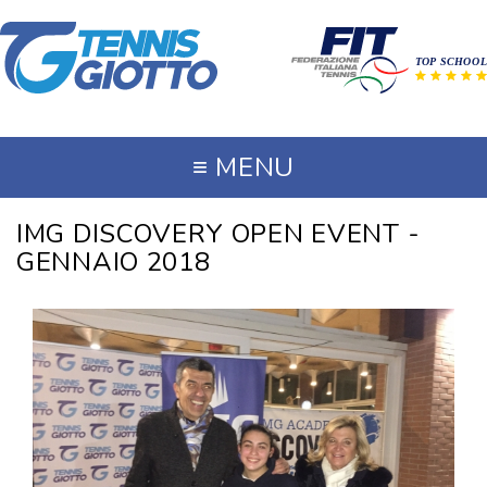
≡
MENU
IMG DISCOVERY OPEN EVENT -
GENNAIO 2018