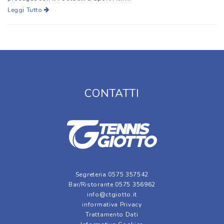
Leggi Tutto
CONTATTI
Segreteria 0575 357542
Bar/Ristorante 0575 356962
info@ctgiotto.it
informativa Privacy
Trattamento Dati