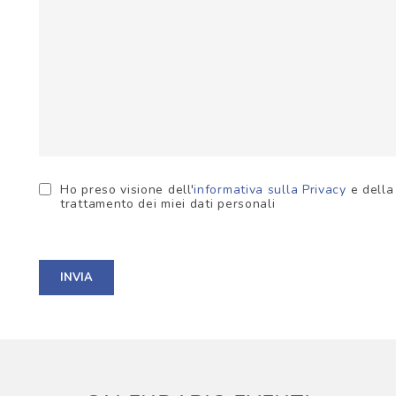
Ho preso visione dell'
informativa sulla Privacy
e dell
trattamento dei miei dati personali