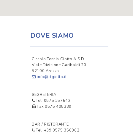
DOVE SIAMO
Circolo Tennis Giotto A.S.D.
Viale Divisione Garibaldi 20
52100 Arezzo
info@ctgiotto.it
SEGRETERIA
Tel. 0575 357542
Fax 0575 405389
BAR / RISTORANTE
Tel. +39 0575 356962