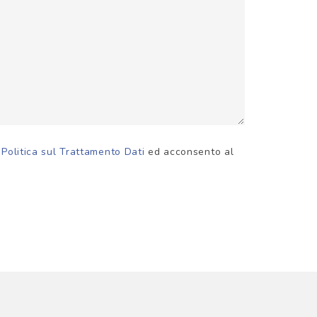
a
Politica sul Trattamento Dati
ed acconsento al