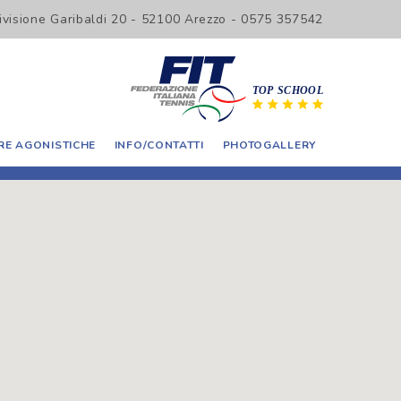
Divisione Garibaldi 20 - 52100 Arezzo - 0575 357542
E AGONISTICHE
INFO/CONTATTI
PHOTOGALLERY