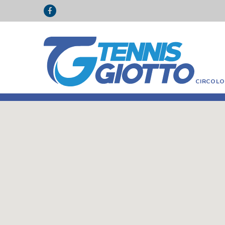
CIRCOL