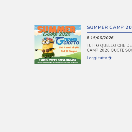
SUMMER CAMP 20
il 15/06/2026
TUTTO QUELLO CHE DE
CAMP 2026 QUOTE SOCI 
Leggi tutto