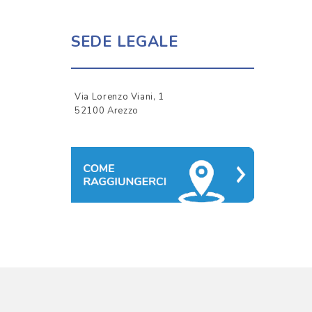
SEDE LEGALE
Via Lorenzo Viani, 1
52100 Arezzo