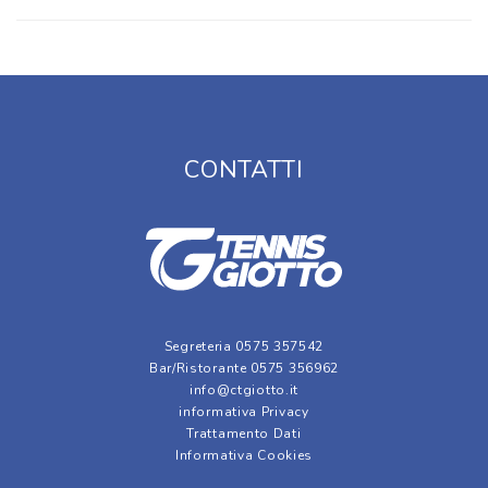
CONTATTI
Segreteria 0575 357542
Bar/Ristorante 0575 356962
info@ctgiotto.it
informativa Privacy
Trattamento Dati
Informativa Cookies