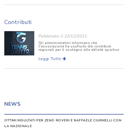
Contributi
Pubblicato il 22/12/2021
Gli amministratori informano che
l'associazione ha usufruito dei contributi
regionali per il sostegno alle attività sportive
Leggi Tutto
NEWS
OTTIMI RISULTATI PER ZENO ROVERI E RAFFAELE CIURNELLI CON
LA NAZIONALE