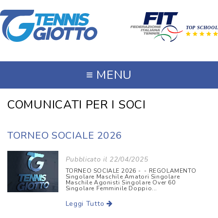
≡
MENU
COMUNICATI PER I SOCI
TORNEO SOCIALE 2026
Pubblicato il 22/04/2025
TORNEO SOCIALE 2026 - - REGOLAMENTO
Singolare Maschile Amatori Singolare
Maschile Agonisti Singolare Over 60
Singolare Femminile Doppio...
Leggi Tutto