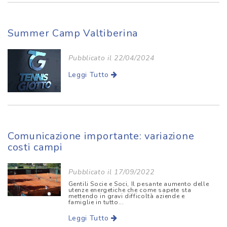
Summer Camp Valtiberina
Pubblicato il 22/04/2024
Leggi Tutto
Comunicazione importante: variazione
costi campi
Pubblicato il 17/09/2022
Gentili Socie e Soci, Il pesante aumento delle
utenze energetiche che come sapete sta
mettendo in gravi difficoltà aziende e
famiglie in tutto...
Leggi Tutto