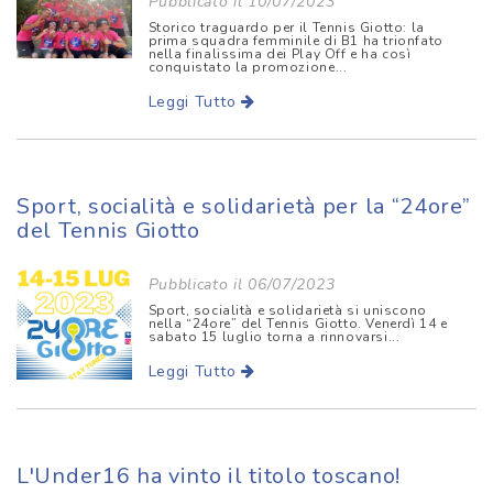
Pubblicato il 10/07/2023
Storico traguardo per il Tennis Giotto: la
prima squadra femminile di B1 ha trionfato
nella finalissima dei Play Off e ha così
conquistato la promozione...
Leggi Tutto
Sport, socialità e solidarietà per la “24ore”
del Tennis Giotto
Pubblicato il 06/07/2023
Sport, socialità e solidarietà si uniscono
nella “24ore” del Tennis Giotto. Venerdì 14 e
sabato 15 luglio torna a rinnovarsi...
Leggi Tutto
L'Under16 ha vinto il titolo toscano!