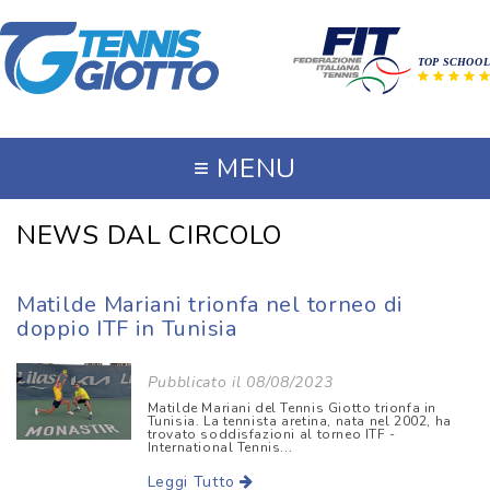
≡
MENU
NEWS DAL CIRCOLO
Matilde Mariani trionfa nel torneo di
doppio ITF in Tunisia
Pubblicato il 08/08/2023
Matilde Mariani del Tennis Giotto trionfa in
Tunisia. La tennista aretina, nata nel 2002, ha
trovato soddisfazioni al torneo ITF -
International Tennis...
Leggi Tutto