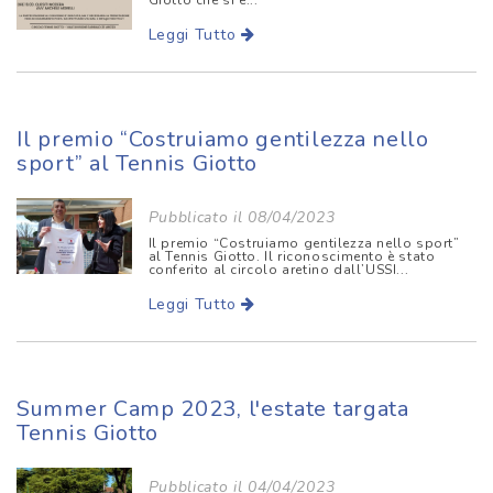
Leggi Tutto
Il premio “Costruiamo gentilezza nello
sport” al Tennis Giotto
Pubblicato il 08/04/2023
Il premio “Costruiamo gentilezza nello sport”
al Tennis Giotto. Il riconoscimento è stato
conferito al circolo aretino dall’USSI...
Leggi Tutto
Summer Camp 2023, l'estate targata
Tennis Giotto
Pubblicato il 04/04/2023