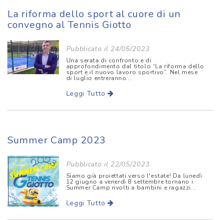
La riforma dello sport al cuore di un
convegno al Tennis Giotto
Pubblicato il 24/05/2023
Una serata di confronto e di
approfondimento dal titolo “La riforma dello
sport e il nuovo lavoro sportivo”. Nel mese
di luglio entreranno...
Leggi Tutto
Summer Camp 2023
Pubblicato il 22/05/2023
Siamo già proiettati verso l'estate! Da lunedì
12 giugno a venerdì 8 settembre tornano i
Summer Camp rivolti a bambini e ragazzi...
Leggi Tutto