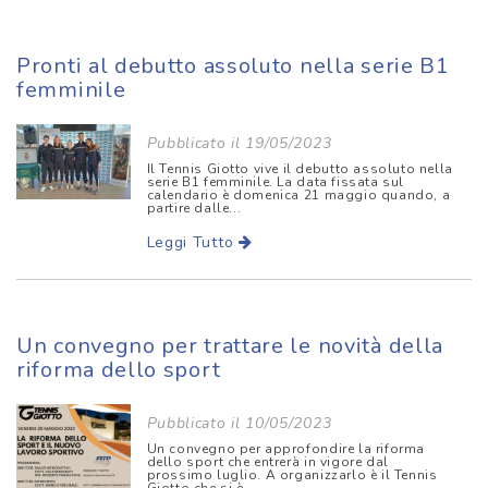
Pronti al debutto assoluto nella serie B1
femminile
Pubblicato il 19/05/2023
Il Tennis Giotto vive il debutto assoluto nella
serie B1 femminile. La data fissata sul
calendario è domenica 21 maggio quando, a
partire dalle...
Leggi Tutto
Un convegno per trattare le novità della
riforma dello sport
Pubblicato il 10/05/2023
Un convegno per approfondire la riforma
dello sport che entrerà in vigore dal
prossimo luglio. A organizzarlo è il Tennis
Giotto che si è...