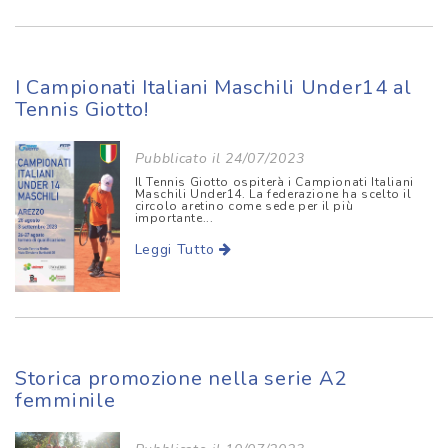
I Campionati Italiani Maschili Under14 al
Tennis Giotto!
Pubblicato il 24/07/2023
Il Tennis Giotto ospiterà i Campionati Italiani
Maschili Under14. La federazione ha scelto il
circolo aretino come sede per il più
importante...
Leggi Tutto
Storica promozione nella serie A2
femminile