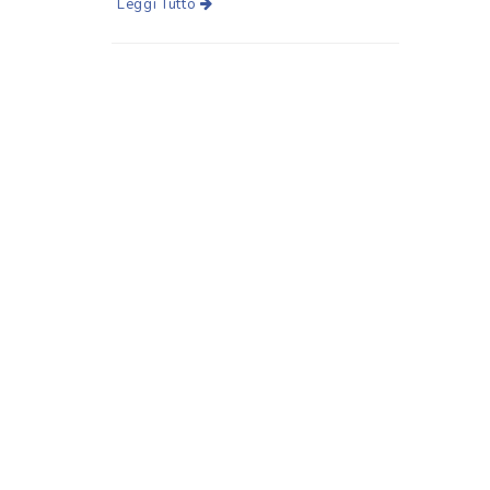
Leggi Tutto