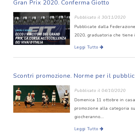
Gran Prix 2020. Conferma Giotto
Pubblicato il 30/11/2020
Pubblicate dalla Federazione
2020, graduatoria che tiene in 
Leggi Tutto
Scontri promozione. Norme per il pubbli
Pubblicato il 04/10/2020
Domenica 11 ottobre in casa 
promozione alla categoria sup
giocheranno...
Leggi Tutto