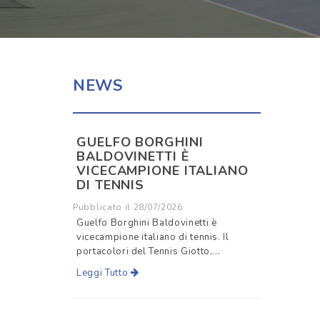
NEWS
GUELFO BORGHINI
BALDOVINETTI È
VICECAMPIONE ITALIANO
DI TENNIS
Pubblicato il 28/07/2026
Guelfo Borghini Baldovinetti è
vicecampione italiano di tennis. Il
portacolori del Tennis Giotto,...
Leggi Tutto