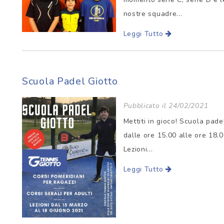
nostre squadre...
Leggi Tutto
Scuola Padel Giotto
Pubblicato il 24/02/2021
Mettiti in gioco! Scuola pade
dalle ore 15.00 alle ore 18.0
Lezioni...
Leggi Tutto