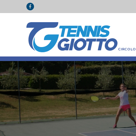
CIRCOL