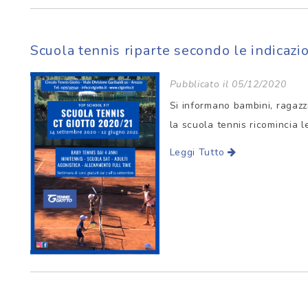
Scuola tennis riparte secondo le indicazio
Pubblicato il 05/12/2020
Si informano bambini, ragazz
la scuola tennis ricomincia le 
Leggi Tutto