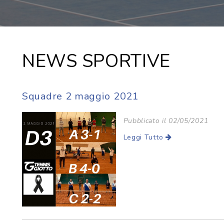
NEWS SPORTIVE
Squadre 2 maggio 2021
Pubblicato il 02/05/2021
Leggi Tutto